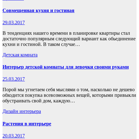
Совмещенная кухня и гостиная
29.03.2017
В тенденциях нашего времени в планировке квартиры стал
достаточно популярным следующий вариант как обьединение
кухни и гостиной. В таком случае…
Детская комната
Интерьер детской комнаты для девочки своими руками
25.03.2017
Порой мы угнетаем себя мыслями о том, насколько не дешево
обходится покупка всевозможных вещей, которыми привыкли
обустраивать свой дом, каждую…
Дизайн интерьера
Растения в интерьере
20.03.2017