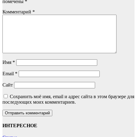
помечены
*
Комментарий
*
Имя
*
Email
*
Сайт
Сохранить моё имя, email и адрес сайта в этом браузере для
последующих моих комментариев.
ИНТЕРЕСНОЕ