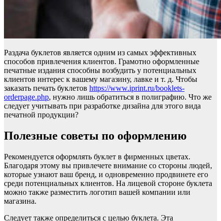
Раздача буклетов является одним из самых эффективных
способов привлечения клиентов. Грамотно оформленные
печатные издания способны возбудить у потенциальных
клиентов интерес к вашему магазину, лавке и т. д. Чтобы
заказать печать буклетов
https://www.iprint.ru/booklets-
orderpage.php
, нужно лишь обратиться в полиграфию. Что же
следует учитывать при разработке дизайна для этого вида
печатной продукции?
Полезные советы по оформлению
Рекомендуется оформлять буклет в фирменных цветах.
Благодаря этому вы привлечете внимание со стороны людей,
которые узнают ваш бренд, и одновременно продвинете его
среди потенциальных клиентов. На лицевой стороне буклета
можно также разместить логотип вашей компании или
магазина.
Следует также определиться с целью буклета. Эта