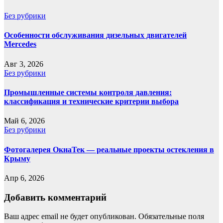
Без рубрики
Особенности обслуживания дизельных двигателей
Mercedes
Авг 3, 2026
Без рубрики
Промышленные системы контроля давления:
классификация и технические критерии выбора
Май 6, 2026
Без рубрики
Фотогалерея ОкнаТек — реальные проекты остекления в
Крыму
Апр 6, 2026
Добавить комментарий
Ваш адрес email не будет опубликован.
Обязательные поля