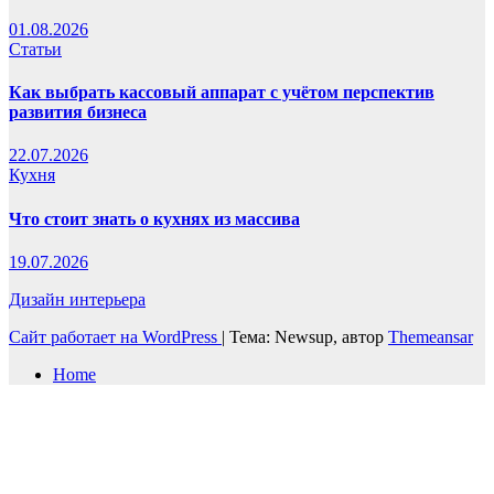
01.08.2026
Статьи
Как выбрать кассовый аппарат с учётом перспектив
развития бизнеса
22.07.2026
Кухня
Что стоит знать о кухнях из массива
19.07.2026
Дизайн интерьера
Сайт работает на WordPress
|
Тема: Newsup, автор
Themeansar
Home