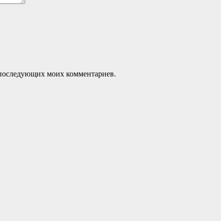
ля последующих моих комментариев.