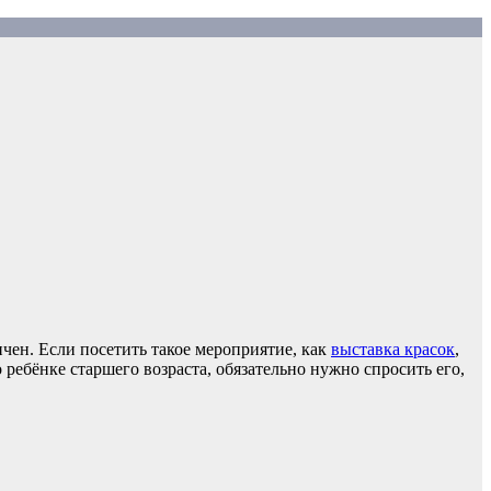
чен. Если посетить такое мероприятие, как
выставка красок
,
о ребёнке старшего возраста, обязательно нужно спросить его,