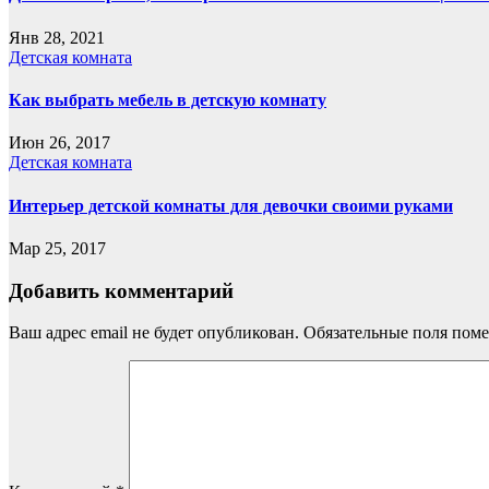
Янв 28, 2021
Детская комната
Как выбрать мебель в детскую комнату
Июн 26, 2017
Детская комната
Интерьер детской комнаты для девочки своими руками
Мар 25, 2017
Добавить комментарий
Ваш адрес email не будет опубликован.
Обязательные поля пом