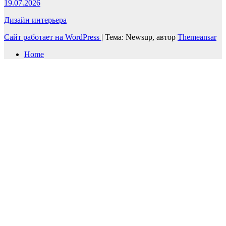
19.07.2026
Дизайн интерьера
Сайт работает на WordPress
|
Тема: Newsup, автор
Themeansar
Home