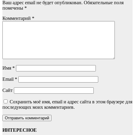
Ваш адрес email не будет опубликован.
Обязательные поля
помечены
*
Комментарий
*
Имя
*
Email
*
Сайт
Сохранить моё имя, email и адрес сайта в этом браузере для
последующих моих комментариев.
ИНТЕРЕСНОЕ