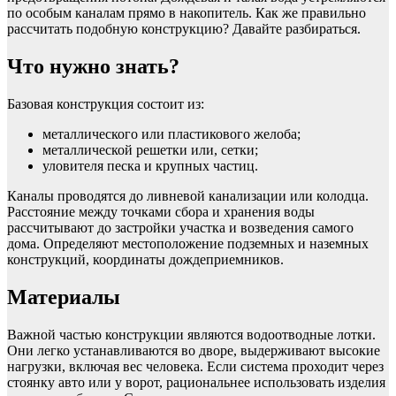
по особым каналам прямо в накопитель. Как же правильно
рассчитать подобную конструкцию? Давайте разбираться.
Что нужно знать?
Базовая конструкция состоит из:
металлического или пластикового желоба;
металлической решетки или, сетки;
уловителя песка и крупных частиц.
Каналы проводятся до ливневой канализации или колодца.
Расстояние между точками сбора и хранения воды
рассчитывают до застройки участка и возведения самого
дома. Определяют местоположение подземных и наземных
конструкций, координаты дождеприемников.
Материалы
Важной частью конструкции являются водоотводные лотки.
Они легко устанавливаются во дворе, выдерживают высокие
нагрузки, включая вес человека. Если система проходит через
стоянку авто или у ворот, рациональнее использовать изделия