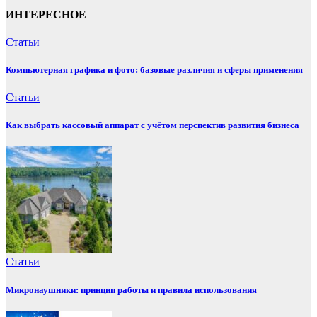
ИНТЕРЕСНОЕ
Статьи
Компьютерная графика и фото: базовые различия и сферы применения
Статьи
Как выбрать кассовый аппарат с учётом перспектив развития бизнеса
Статьи
Микронаушники: принцип работы и правила использования