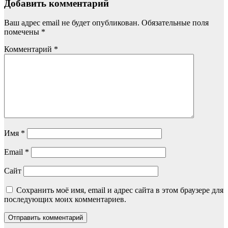
Добавить комментарий
Ваш адрес email не будет опубликован.
Обязательные поля
помечены
*
Комментарий
*
Имя
*
Email
*
Сайт
Сохранить моё имя, email и адрес сайта в этом браузере для
последующих моих комментариев.