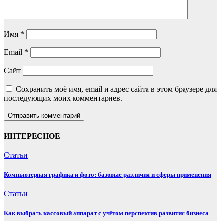
Имя
*
Email
*
Сайт
Сохранить моё имя, email и адрес сайта в этом браузере для
последующих моих комментариев.
ИНТЕРЕСНОЕ
Статьи
Компьютерная графика и фото: базовые различия и сферы применения
Статьи
Как выбрать кассовый аппарат с учётом перспектив развития бизнеса