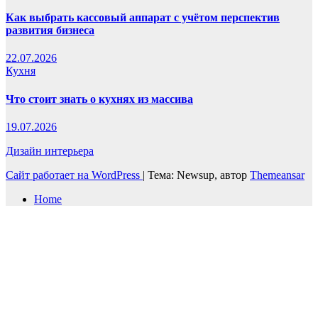
Как выбрать кассовый аппарат с учётом перспектив
развития бизнеса
22.07.2026
Кухня
Что стоит знать о кухнях из массива
19.07.2026
Дизайн интерьера
Сайт работает на WordPress
|
Тема: Newsup, автор
Themeansar
Home