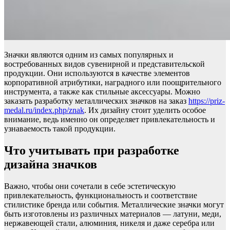
Значки являются одним из самых популярных и
востребованных видов сувенирной и представительской
продукции. Они используются в качестве элементов
корпоративной атрибутики, наградного или поощрительного
инструмента, а также как стильные аксессуары. Можно
заказать разработку металлических значков на заказ
https://priz-
medal.ru/index.php/znak
. Их дизайну стоит уделить особое
внимание, ведь именно он определяет привлекательность и
узнаваемость такой продукции.
Что учитывать при разработке
дизайна значков
Важно, чтобы они сочетали в себе эстетическую
привлекательность, функциональность и соответствие
стилистике бренда или события. Металлические значки могут
быть изготовлены из различных материалов — латуни, меди,
нержавеющей стали, алюминия, никеля и даже серебра или