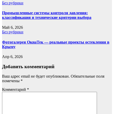
Без рубрики
Промышленные системы контроля давления:
классификация и технические критерии выбора
Май 6, 2026
Без рубрики
Фотогалерея ОкнаТек — реальные проекты остекления в
Крыму
Апр 6, 2026
Добавить комментарий
Ваш адрес email не будет опубликован.
Обязательные поля
помечены
*
Комментарий
*