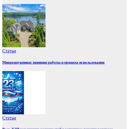
Статьи
Микронаушники: принцип работы и правила использования
Статьи