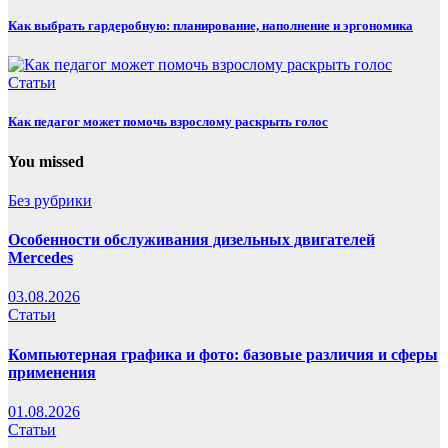
Как выбрать гардеробную: планирование, наполнение и эргономика
Статьи
Как педагог может помочь взрослому раскрыть голос
You missed
Без рубрики
Особенности обслуживания дизельных двигателей
Mercedes
03.08.2026
Статьи
Компьютерная графика и фото: базовые различия и сферы
применения
01.08.2026
Статьи