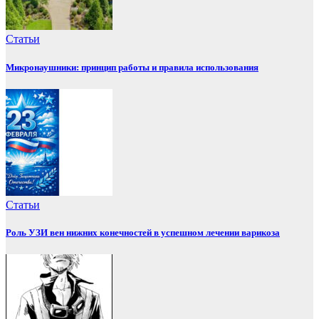
Статьи
Микронаушники: принцип работы и правила использования
Статьи
Роль УЗИ вен нижних конечностей в успешном лечении варикоза