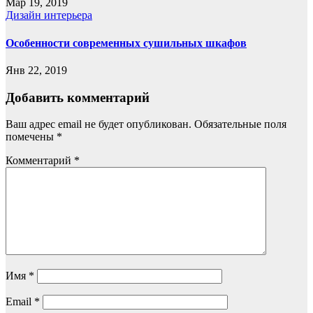
Мар 19, 2019
Дизайн интерьера
Особенности современных сушильных шкафов
Янв 22, 2019
Добавить комментарий
Ваш адрес email не будет опубликован.
Обязательные поля
помечены
*
Комментарий
*
Имя
*
Email
*