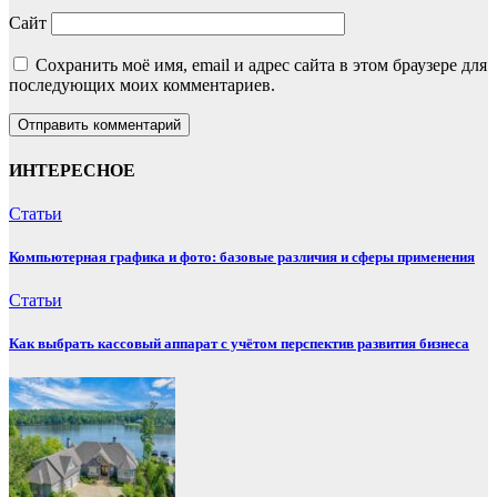
Сайт
Сохранить моё имя, email и адрес сайта в этом браузере для
последующих моих комментариев.
ИНТЕРЕСНОЕ
Статьи
Компьютерная графика и фото: базовые различия и сферы применения
Статьи
Как выбрать кассовый аппарат с учётом перспектив развития бизнеса