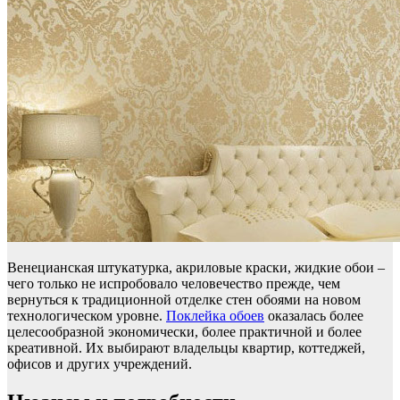
Венецианская штукатурка, акриловые краски, жидкие обои –
чего только не испробовало человечество прежде, чем
вернуться к традиционной отделке стен обоями на новом
технологическом уровне.
Поклейка обоев
оказалась более
целесообразной экономически, более практичной и более
креативной. Их выбирают владельцы квартир, коттеджей,
офисов и других учреждений.