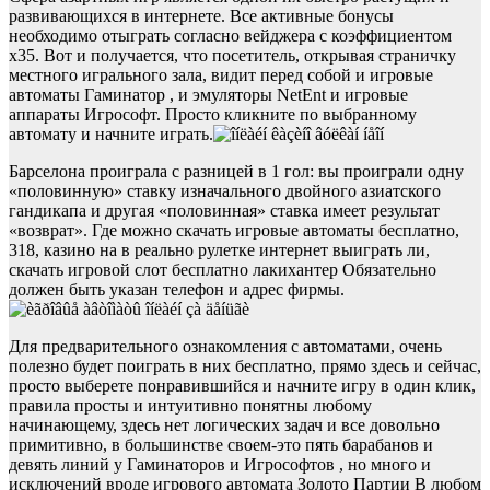
развивающихся в интернете. Все активные бонусы
необходимо отыграть согласно вейджера с коэффициентом
х35.
Вот и получается, что посетитель, открывая страничку
местного игрального зала, видит перед собой и игровые
автоматы Гаминатор , и эмуляторы NetEnt и игровые
аппараты Игрософт. Просто кликните по выбранному
автомату и начните играть.
Барселона проиграла с разницей в 1 гол: вы проиграли одну
«половинную» ставку изначального двойного азиатского
гандикапа и другая «половинная» ставка имеет результат
«возврат». Где можно скачать игровые автоматы бесплатно,
318, казино на в реально рулетке интернет выиграть ли,
скачать игровой слот бесплатно лакихантер Обязательно
должен быть указан телефон и адрес фирмы.
Для предварительного ознакомления с автоматами, очень
полезно будет поиграть в них бесплатно, прямо здесь и сейчас,
просто выберете понравившийся и начните игру в один клик,
правила просты и интуитивно понятны любому
начинающему, здесь нет логических задач и все довольно
примитивно, в большинстве своем-это пять барабанов и
девять линий у Гаминаторов и Игрософтов , но много и
исключений вроде игрового автомата Золото Партии В любом