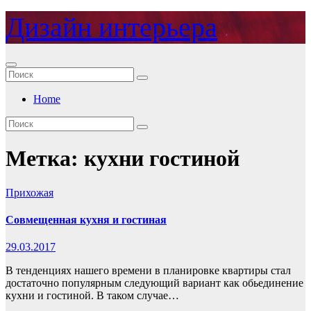
Перейти
Дизайн интерьера
к
содержимому
Home
Метка:
кухни гостиной
Прихожая
Совмещенная кухня и гостиная
29.03.2017
В тенденциях нашего времени в планировке квартиры стал
достаточно популярным следующий вариант как обьединение
кухни и гостиной. В таком случае…