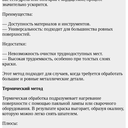
значительно ускорится.
Преимущества:
— Доступность материалов и инструментов.
— Универсальность: подходит для большинства ровных
поверхностей.
Недостатки:
— Невозможность очистки труднодоступных мест.
— Высокая трудоемкость, особенно при толстых слоях
краски.
Этот метод подходит для случаев, когда требуется обработать
большие и ровные металлические детали.
Термический метод
Термическая обработка подразумевает нагревание
поверхности с помощью паяльной лампы или сварочного
оборудования. В результате краска выгорает, образуя окалину,
которую можно легко снять шпателем.
Плюсы: