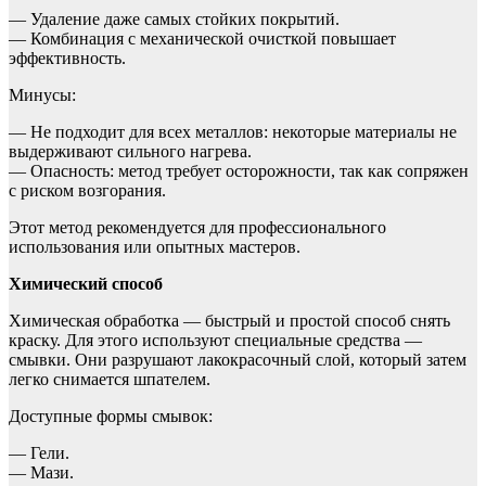
— Удаление даже самых стойких покрытий.
— Комбинация с механической очисткой повышает
эффективность.
Минусы:
— Не подходит для всех металлов: некоторые материалы не
выдерживают сильного нагрева.
— Опасность: метод требует осторожности, так как сопряжен
с риском возгорания.
Этот метод рекомендуется для профессионального
использования или опытных мастеров.
Химический способ
Химическая обработка — быстрый и простой способ снять
краску. Для этого используют специальные средства —
смывки. Они разрушают лакокрасочный слой, который затем
легко снимается шпателем.
Доступные формы смывок:
— Гели.
— Мази.