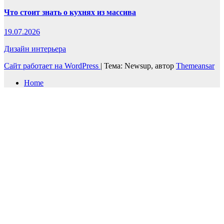
Что стоит знать о кухнях из массива
19.07.2026
Дизайн интерьера
Сайт работает на WordPress
|
Тема: Newsup, автор
Themeansar
Home