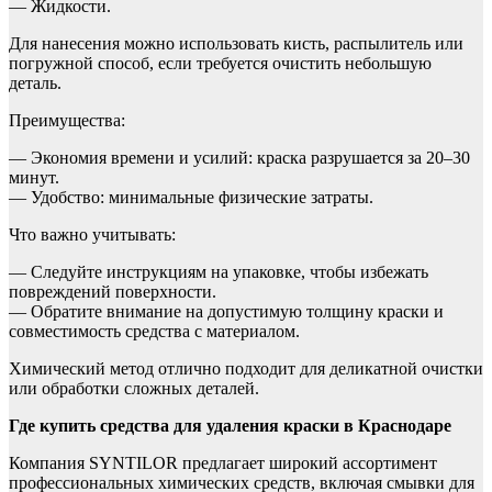
— Жидкости.
Для нанесения можно использовать кисть, распылитель или
погружной способ, если требуется очистить небольшую
деталь.
Преимущества:
— Экономия времени и усилий: краска разрушается за 20–30
минут.
— Удобство: минимальные физические затраты.
Что важно учитывать:
— Следуйте инструкциям на упаковке, чтобы избежать
повреждений поверхности.
— Обратите внимание на допустимую толщину краски и
совместимость средства с материалом.
Химический метод отлично подходит для деликатной очистки
или обработки сложных деталей.
Где купить средства для удаления краски в Краснодаре
Компания SYNTILOR предлагает широкий ассортимент
профессиональных химических средств, включая смывки для