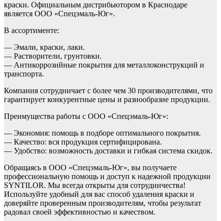
краски. Официальным дистрибьютором в Краснодаре
является ООО «Спецэмаль-Юг».
В ассортименте:
— Эмали, краски, лаки.
— Растворители, грунтовки.
— Антикоррозийные покрытия для металлоконструкций и
транспорта.
Компания сотрудничает с более чем 30 производителями, что
гарантирует конкурентные цены и разнообразие продукции.
Преимущества работы с ООО «Спецэмаль-Юг»:
— Экономия: помощь в подборе оптимального покрытия.
— Качество: вся продукция сертифицирована.
— Удобство: возможность доставки и гибкая система скидок.
Обращаясь в ООО «Спецэмаль-Юг», вы получаете
профессиональную помощь и доступ к надежной продукции
SYNTILOR. Мы всегда открыты для сотрудничества!
Используйте удобный для вас способ удаления краски и
доверяйте проверенным производителям, чтобы результат
радовал своей эффективностью и качеством.