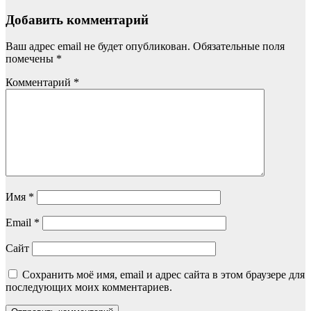
Добавить комментарий
Ваш адрес email не будет опубликован.
Обязательные поля
помечены
*
Комментарий
*
Имя
*
Email
*
Сайт
Сохранить моё имя, email и адрес сайта в этом браузере для
последующих моих комментариев.