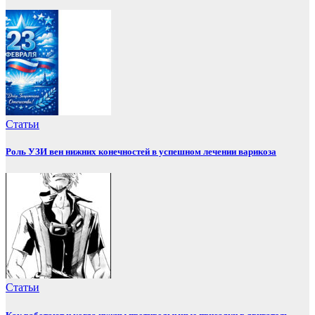
Статьи
Роль УЗИ вен нижних конечностей в успешном лечении варикоза
Статьи