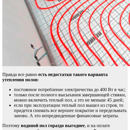
Правда все равно
есть недостатки такого варианта
утепления полов
:
постоянное потребление электричества до 400 Вт в час;
только после полного высыхания завершающей стяжки,
можно включить теплый пол, а это не меньше 45 дней;
если при эксплуатации теплый пол вышел из строя, то
придется снимать все верхнее покрытие и переделывать
заново. А это непредвиденные финансовые затраты.
Поэтому
водяной пол гораздо выгоднее
, и на оплате