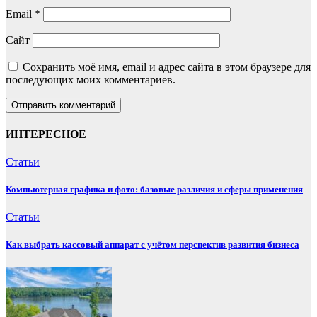
Email
*
Сайт
Сохранить моё имя, email и адрес сайта в этом браузере для
последующих моих комментариев.
ИНТЕРЕСНОЕ
Статьи
Компьютерная графика и фото: базовые различия и сферы применения
Статьи
Как выбрать кассовый аппарат с учётом перспектив развития бизнеса