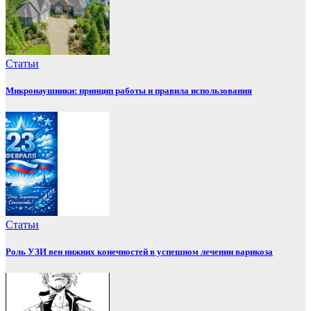
Статьи
Микронаушники: принцип работы и правила использования
Статьи
Роль УЗИ вен нижних конечностей в успешном лечении варикоза