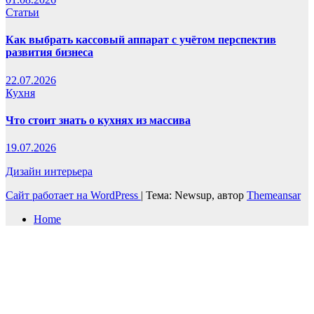
Статьи
Как выбрать кассовый аппарат с учётом перспектив
развития бизнеса
22.07.2026
Кухня
Что стоит знать о кухнях из массива
19.07.2026
Дизайн интерьера
Сайт работает на WordPress
|
Тема: Newsup, автор
Themeansar
Home