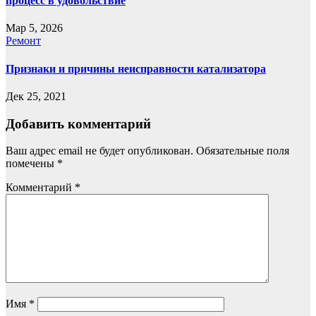
процесс в удовольствие
Мар 5, 2026
Ремонт
Признаки и причины неисправности катализатора
Дек 25, 2021
Добавить комментарий
Ваш адрес email не будет опубликован.
Обязательные поля
помечены
*
Комментарий
*
Имя
*