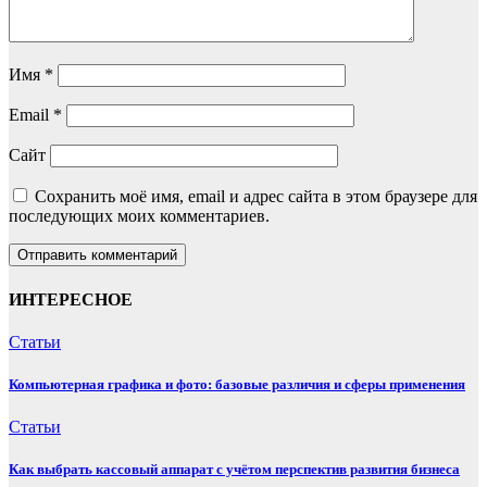
Имя
*
Email
*
Сайт
Сохранить моё имя, email и адрес сайта в этом браузере для
последующих моих комментариев.
ИНТЕРЕСНОЕ
Статьи
Компьютерная графика и фото: базовые различия и сферы применения
Статьи
Как выбрать кассовый аппарат с учётом перспектив развития бизнеса