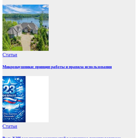
Статьи
Микронаушники: принцип работы и правила использования
Статьи