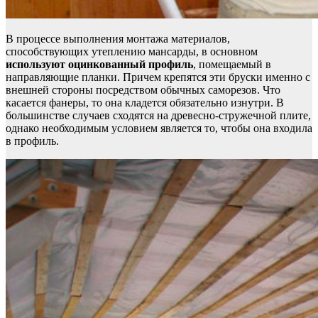
В процессе выполнения монтажа материалов,
способствующих утеплению мансарды, в основном
используют оцинкованный профиль
, помещаемый в
направляющие планки. Причем крепятся эти бруски именно с
внешней стороны посредством обычных саморезов. Что
касается фанеры, то она кладется обязательно изнутри. В
большинстве случаев сходятся на древесно-стружечной плите,
однако необходимым условием является то, чтобы она входила
в профиль.