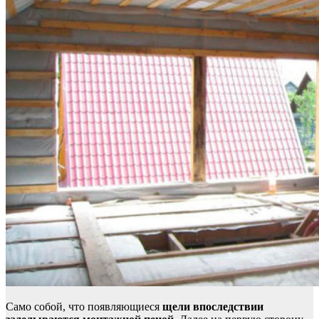
Само собой, что появляющиеся
щели впоследствии