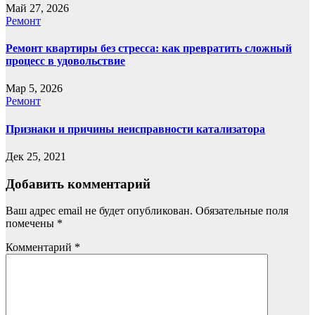
Май 27, 2026
Ремонт
Ремонт квартиры без стресса: как превратить сложный
процесс в удовольствие
Мар 5, 2026
Ремонт
Признаки и причины неисправности катализатора
Дек 25, 2021
Добавить комментарий
Ваш адрес email не будет опубликован.
Обязательные поля
помечены
*
Комментарий
*