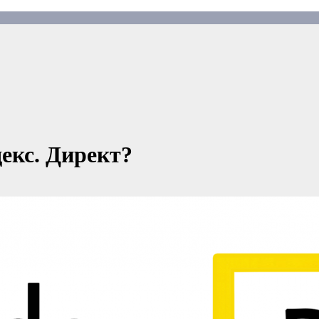
екс. Директ?