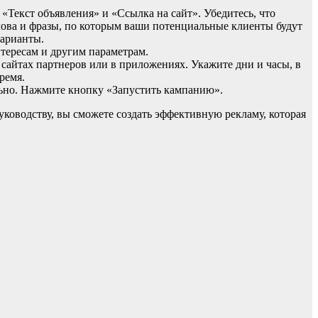
«Текст объявления» и «Ссылка на сайт». Убедитесь, что
слова и фразы, по которым ваши потенциальные клиенты будут
варианты.
нтересам и другим параметрам.
 сайтах партнеров или в приложениях. Укажите дни и часы, в
ремя.
льно. Нажмите кнопку «Запустить кампанию».
ководству, вы сможете создать эффективную рекламу, которая