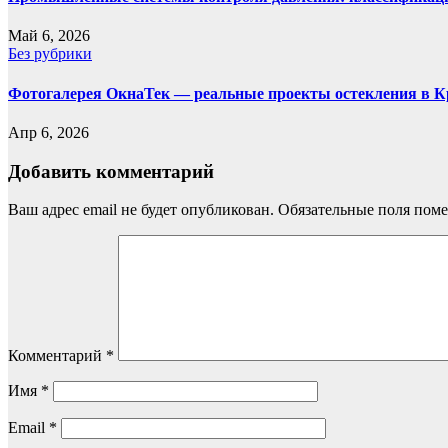
Май 6, 2026
Без рубрики
Фотогалерея ОкнаТек — реальные проекты остекления в 
Апр 6, 2026
Добавить комментарий
Ваш адрес email не будет опубликован.
Обязательные поля пом
Комментарий
*
Имя
*
Email
*