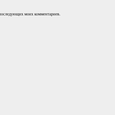
ля последующих моих комментариев.