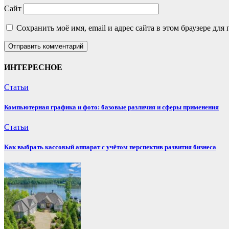
Сайт
Сохранить моё имя, email и адрес сайта в этом браузере д
ИНТЕРЕСНОЕ
Статьи
Компьютерная графика и фото: базовые различия и сферы применения
Статьи
Как выбрать кассовый аппарат с учётом перспектив развития бизнеса