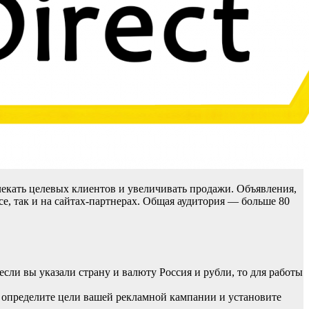
екать целевых клиентов и увеличивать продажи. Объявления,
се, так и на сайтах-партнерах. Общая аудитория — больше 80
если вы указали страну и валюту Россия и рубли, то для работы
 определите цели вашей рекламной кампании и установите