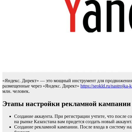
«Яндекс. Директ» — это мощный инструмент для продвижения 
размещенные через «Яндекс. Директ»
https://seokld.ru/nastrojka
млн. человек.
Этапы настройки рекламной кампании
Создание аккаунта. При регистрации учтите, что после с
на рынке Казахстана вам придется создать новый аккаунт
Создание рекламной кампании. После входа в систему н