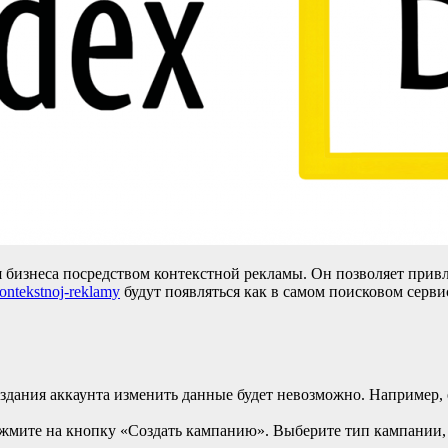
бизнеса посредством контекстной рекламы. Он позволяет привл
-kontekstnoj-reklamy
будут появляться как в самом поисковом серви
оздания аккаунта изменить данные будет невозможно. Например, 
.
ажмите на кнопку «Создать кампанию». Выберите тип кампании,