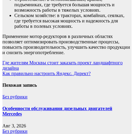
подъемниках, где требуется большая мощность и
возможность работы в тяжелых условиях.
Сельском хозяйстве: в тракторах, комбайнах, сеялках,
где требуется высокая мощность и надежность для
работы в полевых условиях.
Применение мотор-редукторов в различных областях
позволяет оптимизировать производственные процессы,
повысить производительность, улучшить качество продукции
и снизить энергопотребление.
Навигация
Где жителям Москвы стоит заказать проект ландшафтного
дизайна
по
Как правильно настроить Яндекс. Директ?
записям
Похожая запись
Без рубрики
Особенности обслуживания дизельных двигателей
Mercedes
Авг 3, 2026
Без рубрики