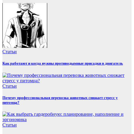
Статьи
Как работают и когда нужны противодымные присадки в двигатель
Статьи
Почему профессиональная перевозка животных снижает стресс у
питомца?
Статьи