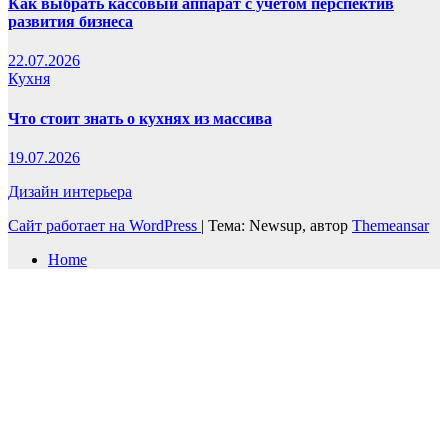
Как выбрать кассовый аппарат с учётом перспектив
развития бизнеса
22.07.2026
Кухня
Что стоит знать о кухнях из массива
19.07.2026
Дизайн интерьера
Сайт работает на WordPress
|
Тема: Newsup, автор
Themeansar
Home