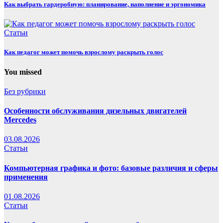
Как выбрать гардеробную: планирование, наполнение и эргономика
Статьи
Как педагог может помочь взрослому раскрыть голос
You missed
Без рубрики
Особенности обслуживания дизельных двигателей
Mercedes
03.08.2026
Статьи
Компьютерная графика и фото: базовые различия и сферы
применения
01.08.2026
Статьи