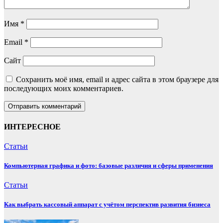
Имя
*
Email
*
Сайт
Сохранить моё имя, email и адрес сайта в этом браузере для
последующих моих комментариев.
ИНТЕРЕСНОЕ
Статьи
Компьютерная графика и фото: базовые различия и сферы применения
Статьи
Как выбрать кассовый аппарат с учётом перспектив развития бизнеса