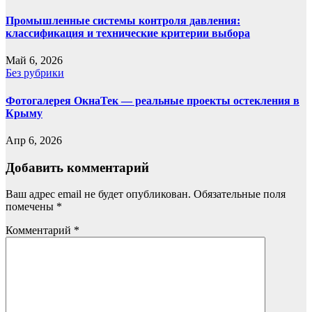
Промышленные системы контроля давления:
классификация и технические критерии выбора
Май 6, 2026
Без рубрики
Фотогалерея ОкнаТек — реальные проекты остекления в
Крыму
Апр 6, 2026
Добавить комментарий
Ваш адрес email не будет опубликован.
Обязательные поля
помечены
*
Комментарий
*