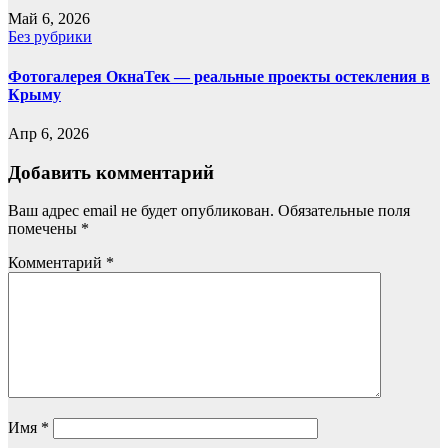
Май 6, 2026
Без рубрики
Фотогалерея ОкнаТек — реальные проекты остекления в
Крыму
Апр 6, 2026
Добавить комментарий
Ваш адрес email не будет опубликован.
Обязательные поля
помечены
*
Комментарий
*
Имя
*