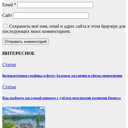
Email
*
Сайт
Сохранить моё имя, email и адрес сайта в этом браузере для
последующих моих комментариев.
ИНТЕРЕСНОЕ
Статьи
Компьютерная графика и фото: базовые различия и сферы применения
Статьи
Как выбрать кассовый аппарат с учётом перспектив развития бизнеса