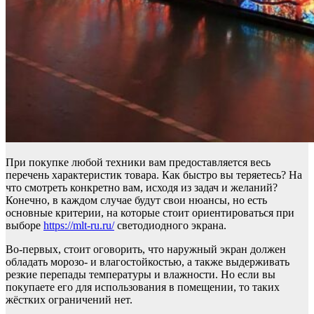
При покупке любой техники вам предоставляется весь
перечень характеристик товара. Как быстро вы теряетесь? На
что смотреть конкретно вам, исходя из задач и желаний?
Конечно, в каждом случае будут свои нюансы, но есть
основные критерии, на которые стоит ориентироваться при
выборе
https://mlt-ru.ru/
светодиодного экрана.
Во-первых, стоит оговорить, что наружный экран должен
обладать морозо- и влагостойкостью, а также выдерживать
резкие перепады температуры и влажности. Но если вы
покупаете его для использования в помещении, то таких
жёстких ограничений нет.