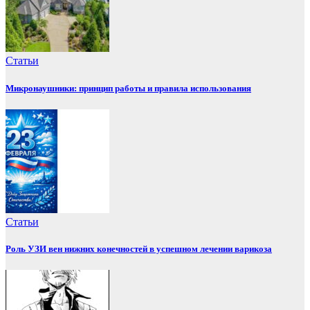
Статьи
Микронаушники: принцип работы и правила использования
Статьи
Роль УЗИ вен нижних конечностей в успешном лечении варикоза