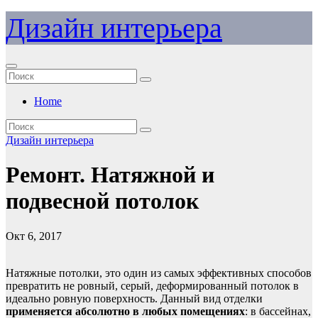
Перейти
Дизайн интерьера
к
содержимому
Home
Дизайн интерьера
Ремонт. Натяжной и
подвесной потолок
Окт 6, 2017
Натяжные потолки, это один из самых эффективных способов
превратить не ровный, серый, деформированный потолок в
идеально ровную поверхность. Данный вид отделки
применяется абсолютно в любых помещениях
: в бассейнах,