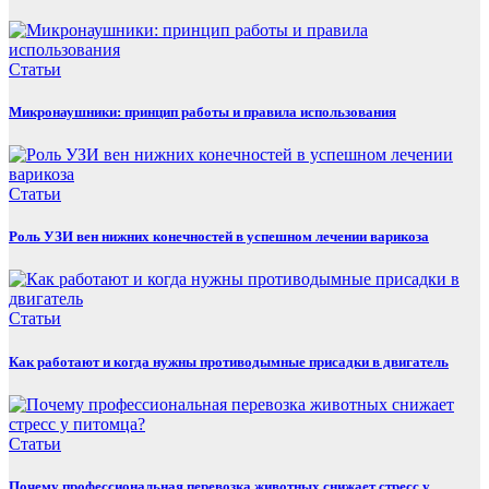
Статьи
Микронаушники: принцип работы и правила использования
Статьи
Роль УЗИ вен нижних конечностей в успешном лечении варикоза
Статьи
Как работают и когда нужны противодымные присадки в двигатель
Статьи
Почему профессиональная перевозка животных снижает стресс у