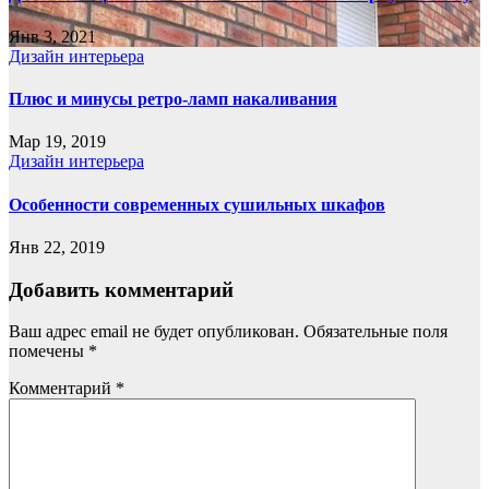
Янв 3, 2021
Дизайн интерьера
Плюс и минусы ретро-ламп накаливания
Мар 19, 2019
Дизайн интерьера
Особенности современных сушильных шкафов
Янв 22, 2019
Добавить комментарий
Ваш адрес email не будет опубликован.
Обязательные поля
помечены
*
Комментарий
*