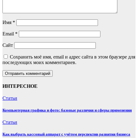
Имя
*
Email
*
Сайт
Сохранить моё имя, email и адрес сайта в этом браузере для
последующих моих комментариев.
ИНТЕРЕСНОЕ
Статьи
Компьютерная графика и фото: базовые различия и сферы применения
Статьи
Как выбрать кассовый аппарат с учётом перспектив развития бизнеса