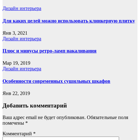
Дизайн интерьера
Для каких целей можно использовать клинкерную плитку
Янв 3, 2021
Дизайн интерьера
Плюс и минусы ретро-ламп накаливания
Мар 19, 2019
Дизайн интерьера
Особенности современных сушильных шкафов
Янв 22, 2019
Добавить комментарий
Ваш адрес email не будет опубликован.
Обязательные поля
помечены
*
Комментарий
*