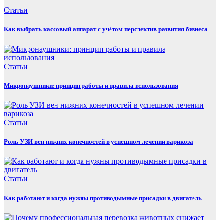
Статьи
Как выбрать кассовый аппарат с учётом перспектив развития бизнеса
Статьи
Микронаушники: принцип работы и правила использования
Статьи
Роль УЗИ вен нижних конечностей в успешном лечении варикоза
Статьи
Как работают и когда нужны противодымные присадки в двигатель