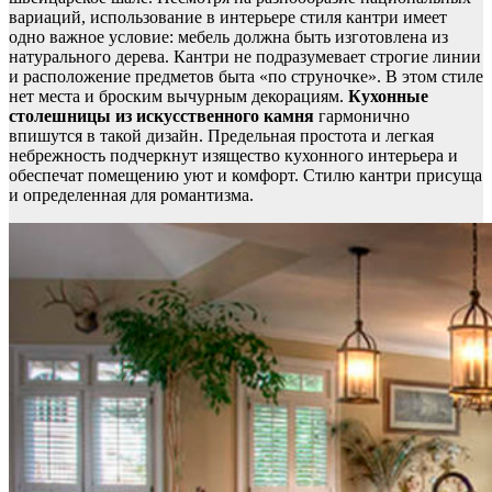
вариаций, использование в интерьере стиля кантри имеет
одно важное условие: мебель должна быть изготовлена из
натурального дерева. Кантри не подразумевает строгие линии
и расположение предметов быта «по струночке». В этом стиле
нет места и броским вычурным декорациям.
Кухонные
столешницы из искусственного камня
гармонично
впишутся в такой дизайн. Предельная простота и легкая
небрежность подчеркнут изящество кухонного интерьера и
обеспечат помещению уют и комфорт. Стилю кантри присуща
и определенная для романтизма.