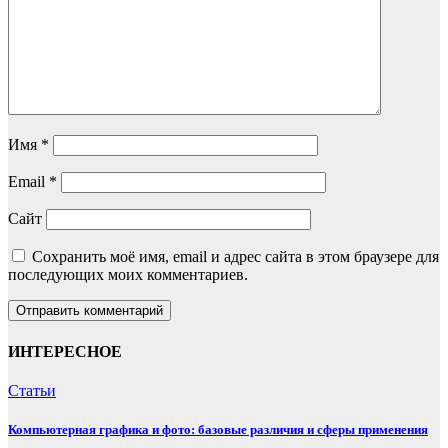
Имя
*
Email
*
Сайт
Сохранить моё имя, email и адрес сайта в этом браузере для
последующих моих комментариев.
ИНТЕРЕСНОЕ
Статьи
Компьютерная графика и фото: базовые различия и сферы применения