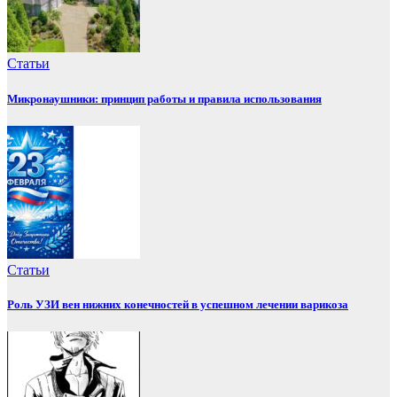
Статьи
Микронаушники: принцип работы и правила использования
Статьи
Роль УЗИ вен нижних конечностей в успешном лечении варикоза