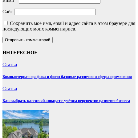
Email
*
Сайт
Сохранить моё имя, email и адрес сайта в этом браузере для
последующих моих комментариев.
ИНТЕРЕСНОЕ
Статьи
Компьютерная графика и фото: базовые различия и сферы применения
Статьи
Как выбрать кассовый аппарат с учётом перспектив развития бизнеса