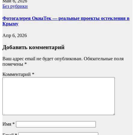
Май 6, 2026
Без рубрики
Фотогалерея ОкнаТек — реальные проекты остекления в
Крыму
Апр 6, 2026
Добавить комментарий
Ваш адрес email не будет опубликован.
Обязательные поля
помечены
*
Комментарий
*
Имя
*