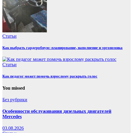
Статьи
Как выбрать гардеробную: планирование, наполнение и эргономика
Статьи
Как педагог может помочь взрослому раскрыть голос
You missed
Без рубрики
Особенности обслуживания дизельных двигателей
Mercedes
03.08.2026