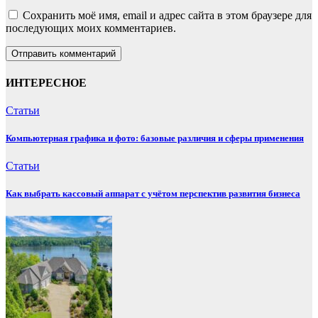
Сохранить моё имя, email и адрес сайта в этом браузере для
последующих моих комментариев.
ИНТЕРЕСНОЕ
Статьи
Компьютерная графика и фото: базовые различия и сферы применения
Статьи
Как выбрать кассовый аппарат с учётом перспектив развития бизнеса