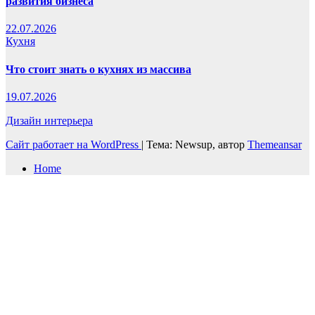
развития бизнеса
22.07.2026
Кухня
Что стоит знать о кухнях из массива
19.07.2026
Дизайн интерьера
Сайт работает на WordPress
|
Тема: Newsup, автор
Themeansar
Home